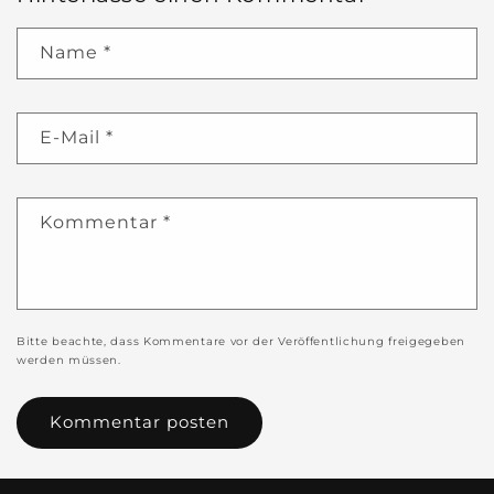
Name
*
E-Mail
*
Kommentar
*
Bitte beachte, dass Kommentare vor der Veröffentlichung freigegeben
werden müssen.