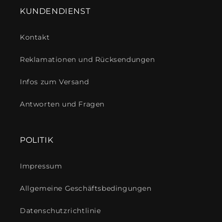
KUNDENDIENST
Kontakt
Reklamationen und Rücksendungen
Infos zum Versand
Antworten und Fragen
POLITIK
Impressum
Allgemeine Geschäftsbedingungen
Datenschutzrichtlinie