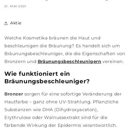
21. MAI 2021
Aktie
Welche Kosmetika bräunen die Haut und
beschleunigen die Bräunung? Es handelt sich um
Bräunungsbeschleuniger, die die Eigenschaften von
Bronzern und
Bräunungsbeschleunigern
vereinen.
Wie funktioniert ein
Bräunungsbeschleuniger?
Bronzer
sorgen für eine sofortige Veränderung der
Hautfarbe – ganz ohne UV-Strahlung. Pflanzliche
Substanzen wie DHA (Dihydroxyaceton),
Erythrulose oder Walnussextrakt sind für die
färbende Wirkung der Epidermis verantwortlich.